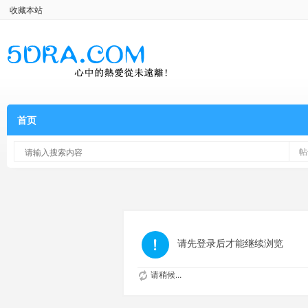
收藏本站
首页
帖
请先登录后才能继续浏览
请稍候...