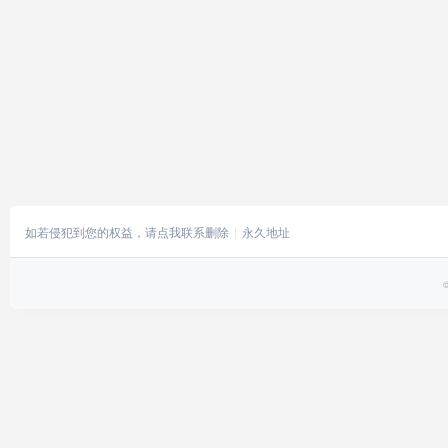
如若侵犯到您的权益，请点我联系删除
永久地址