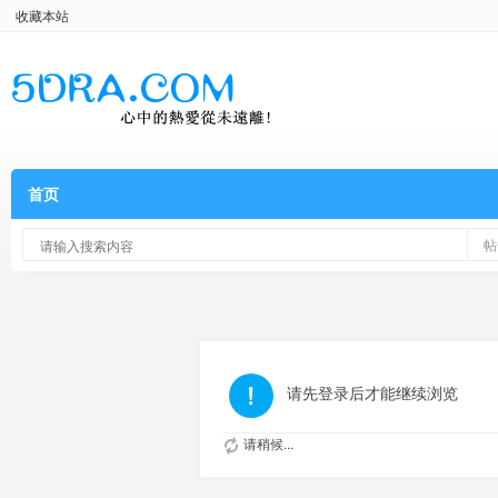
收藏本站
首页
帖
请先登录后才能继续浏览
请稍候...