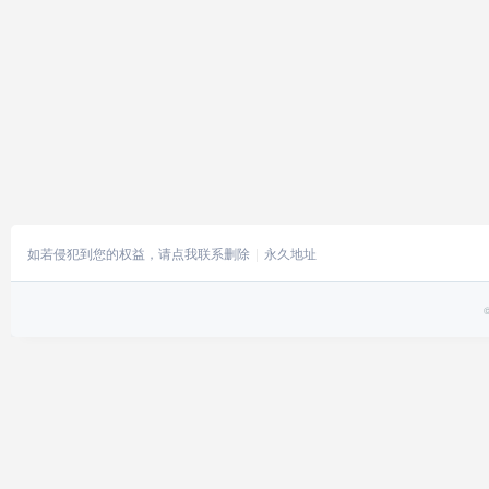
如若侵犯到您的权益，请点我联系删除
永久地址