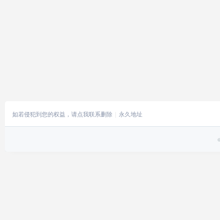
如若侵犯到您的权益，请点我联系删除
永久地址