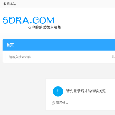
收藏本站
首页
帖
请先登录后才能继续浏览
请稍候...