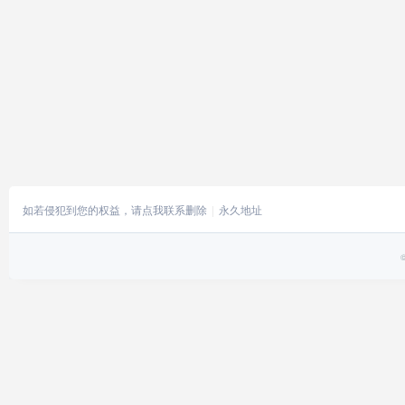
如若侵犯到您的权益，请点我联系删除
永久地址