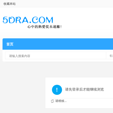
收藏本站
首页
帖
请先登录后才能继续浏览
请稍候...