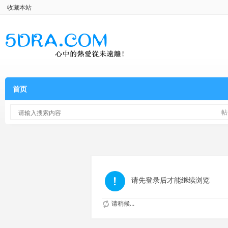
收藏本站
首页
帖
请先登录后才能继续浏览
请稍候...