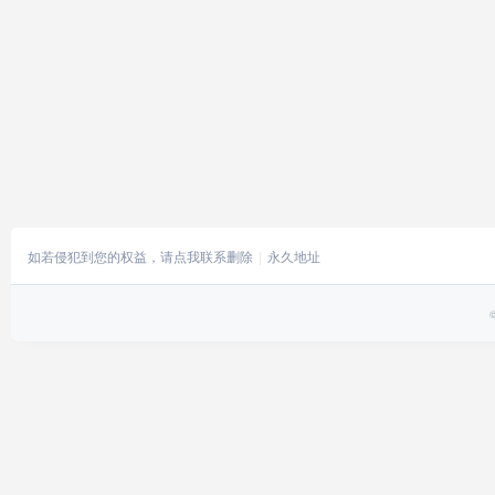
如若侵犯到您的权益，请点我联系删除
永久地址