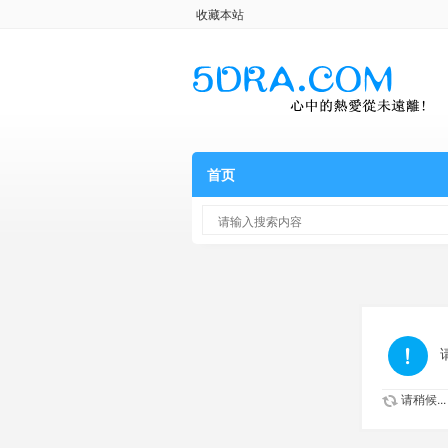
收藏本站
首页
请稍候...