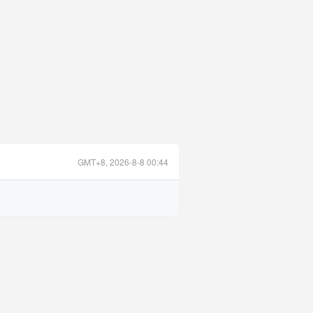
GMT+8, 2026-8-8 00:44