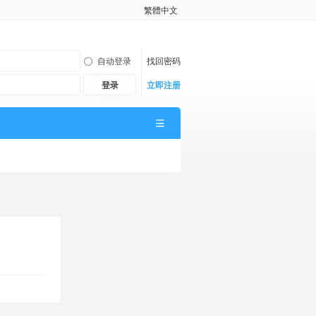
繁體中文
自动登录
找回密码
登录
立即注册