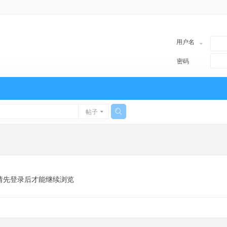
用户名
密码
帖子
请先登录后才能继续浏览