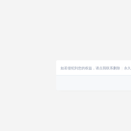
如若侵犯到您的权益，请点我联系删除
永久