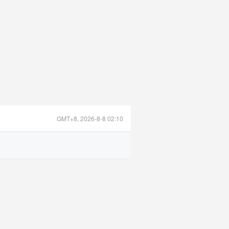
GMT+8, 2026-8-8 02:10