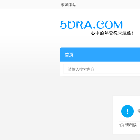
收藏本站
首页
请稍候...