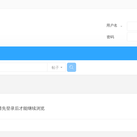
用户名
密码
帖子
请先登录后才能继续浏览