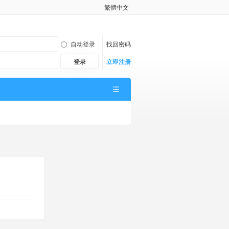
繁體中文
自动登录
找回密码
登录
立即注册