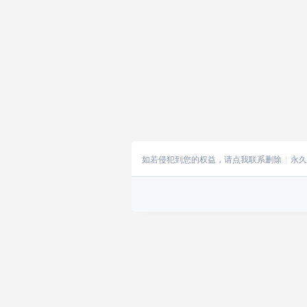
如若侵犯到您的权益，请点我联系删除
永久