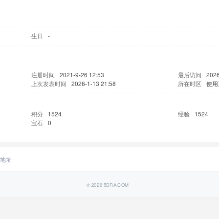
生日
-
注册时间
2021-9-26 12:53
最后访问
2026
上次发表时间
2026-1-13 21:58
所在时区
使用
积分
1524
经验
1524
宝石
0
地址
© 2026
5DRA.COM