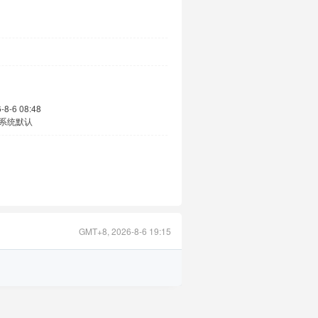
-8-6 08:48
系统默认
GMT+8, 2026-8-6 19:15