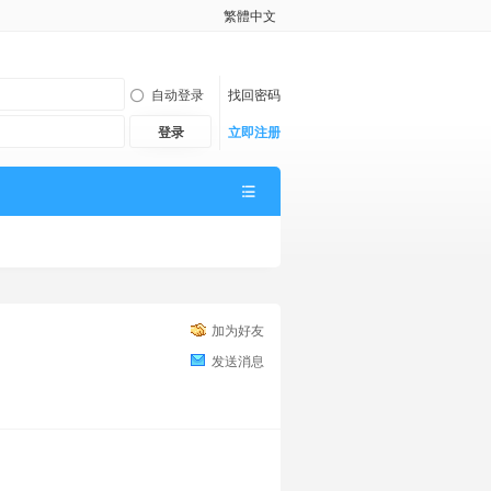
繁體中文
自动登录
找回密码
登录
立即注册
加为好友
发送消息