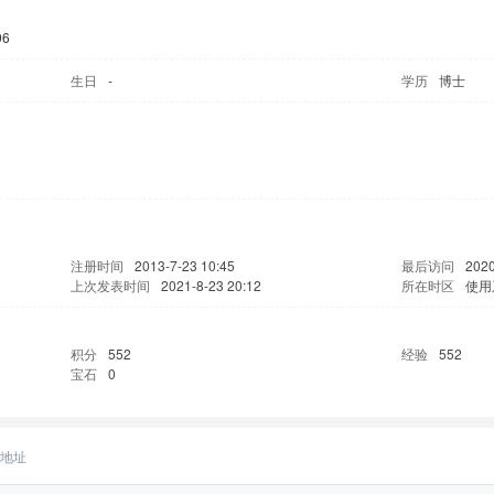
96
生日
-
学历
博士
注册时间
2013-7-23 10:45
最后访问
2020
上次发表时间
2021-8-23 20:12
所在时区
使用
积分
552
经验
552
宝石
0
地址