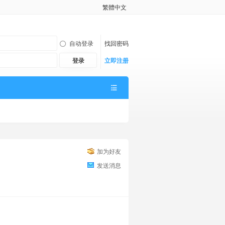
繁體中文
自动登录
找回密码
登录
立即注册
加为好友
发送消息