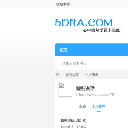
收藏本站
首页
嘘别说话
个人资料
嘘别说话
https://www.5dra.com/?6
主题
个人资料
嘘别说话
(UID: 6)
邮箱状态
已验证