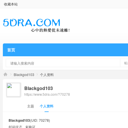
收藏本站
首页
帖
Blackgod103
个人资料
Blackgod103
https://www.5dra.com/?70278
主题
个人资料
Blackgod103
(UID: 70278)
邮箱状态
未验证