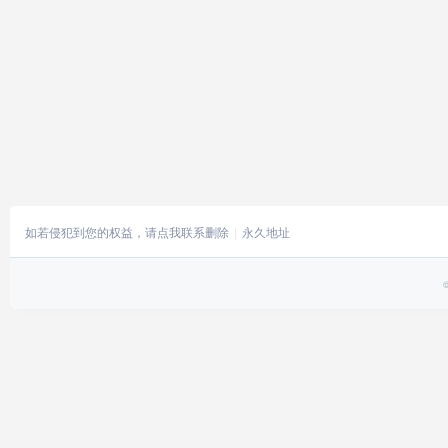
如若侵犯到您的权益，请点我联系删除
永久地址