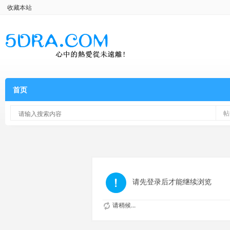
收藏本站
首页
帖
请先登录后才能继续浏览
请稍候...