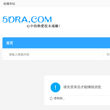
收藏本站
首页
帖
请先登录后才能继续浏览
请稍候...