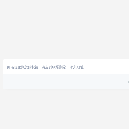
如若侵犯到您的权益，请点我联系删除
永久地址