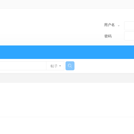
用户名
密码
帖子