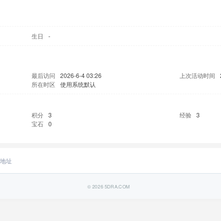
生日
-
最后访问
2026-6-4 03:26
上次活动时间
所在时区
使用系统默认
积分
3
经验
3
宝石
0
地址
© 2026
5DRA.COM