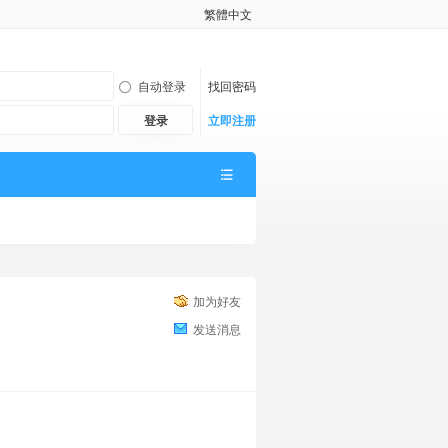
繁體中文
自动登录
找回密码
登录
立即注册
加为好友
发送消息