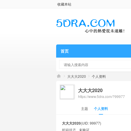
收藏本站
首页
大大大2020
个人资料
大大大2020
https://www.5dra.com/?99977
主题
个人资料
大大大2020
(UID: 99977)
邮箱状态
未验证