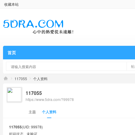
收藏本站
首页
帖
117055
个人资料
117055
https://www.5dra.com/?99978
主题
个人资料
117055
(UID: 99978)
邮箱状态
未验证