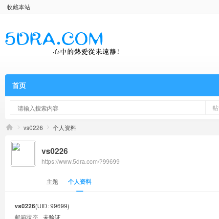
收藏本站
首页
帖
vs0226
个人资料
vs0226
https://www.5dra.com/?99699
主题
个人资料
vs0226
(UID: 99699)
邮箱状态
未验证