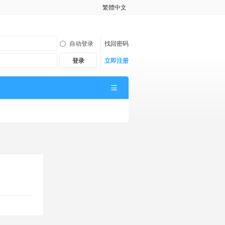
繁體中文
自动登录
找回密码
登录
立即注册