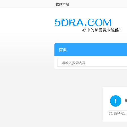
收藏本站
首页
请稍候...