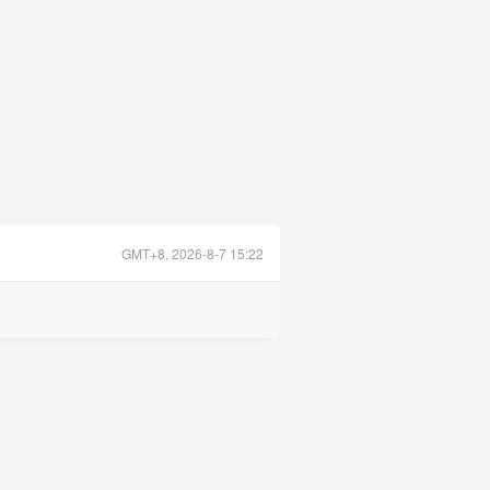
GMT+8, 2026-8-7 15:22