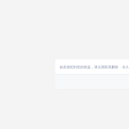
如若侵犯到您的权益，请点我联系删除
永久