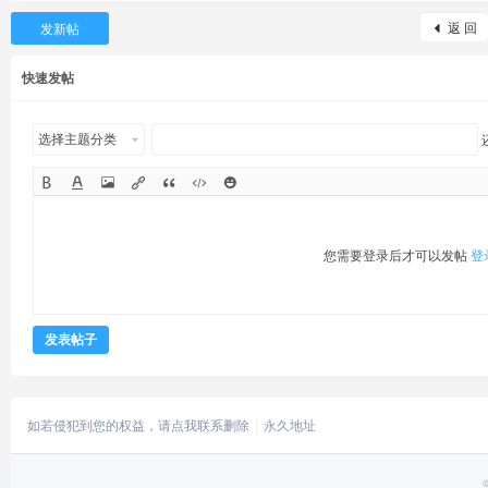
返 回
发新帖
快速发帖
选择主题分类
您需要登录后才可以发帖
登
发表帖子
如若侵犯到您的权益，请点我联系删除
永久地址