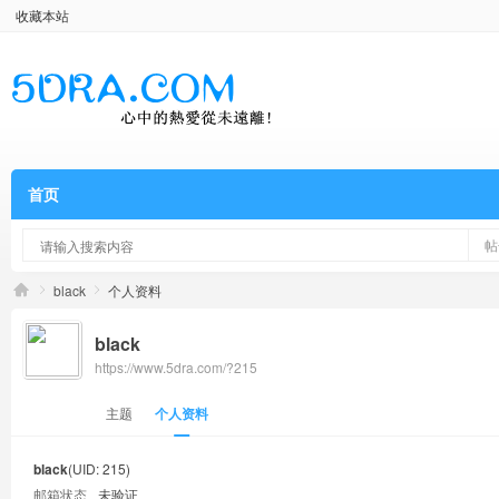
收藏本站
首页
帖
black
个人资料
black
https://www.5dra.com/?215
主题
个人资料
black
(UID: 215)
邮箱状态
未验证