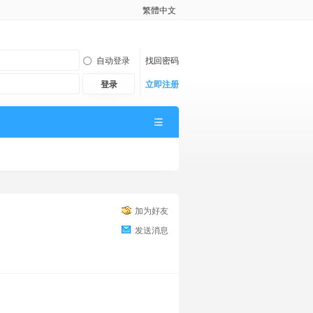
繁體中文
自动登录
找回密码
登录
立即注册
加为好友
发送消息