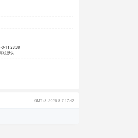
-3-11 23:38
系统默认
GMT+8, 2026-8-7 17:42