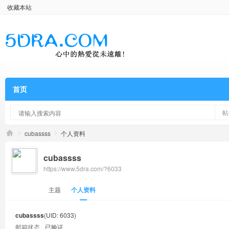
收藏本站
首页
帖
cubassss
个人资料
cubassss
https://www.5dra.com/?6033
主题
个人资料
cubassss
(UID: 6033)
邮箱状态
已验证