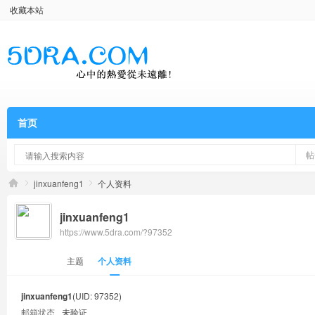
收藏本站
首页
帖
jinxuanfeng1
个人资料
jinxuanfeng1
https://www.5dra.com/?97352
主题
个人资料
jinxuanfeng1
(UID: 97352)
邮箱状态
未验证