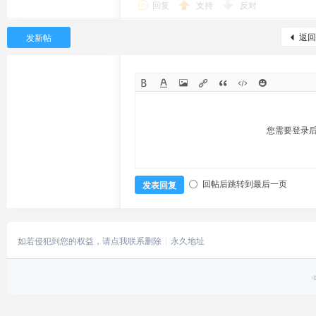
回复
支持
反对
返回
发新帖
您需要登录
回帖后跳转到最后一页
发表回复
如若侵犯到您的权益，请点我联系删除
永久地址