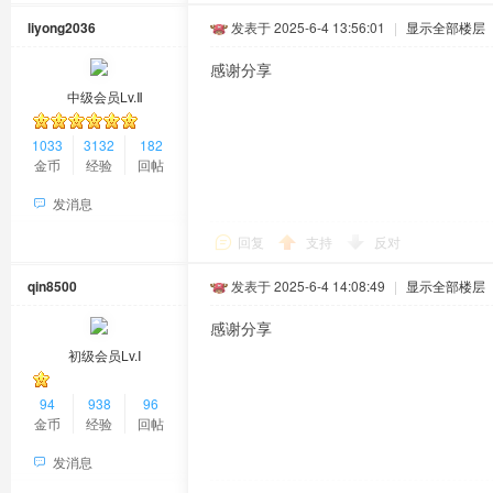
liyong2036
发表于 2025-6-4 13:56:01
|
显示全部楼层
感谢分享
中级会员Lv.Ⅱ
1033
3132
182
金币
经验
回帖
发消息
回复
支持
反对
qin8500
发表于 2025-6-4 14:08:49
|
显示全部楼层
感谢分享
初级会员Lv.Ⅰ
94
938
96
金币
经验
回帖
发消息