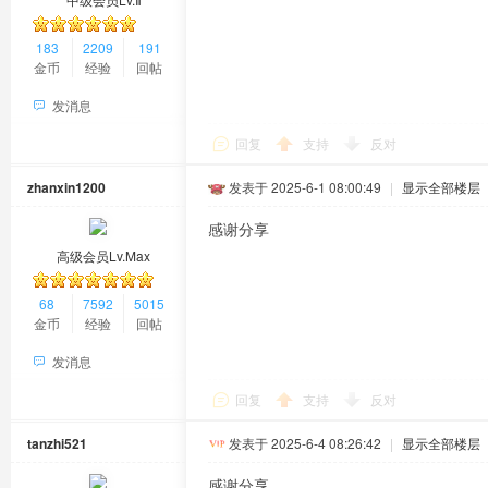
183
2209
191
金币
经验
回帖
发消息
回复
支持
反对
zhanxin1200
发表于 2025-6-1 08:00:49
|
显示全部楼层
感谢分享
高级会员Lv.Max
68
7592
5015
金币
经验
回帖
发消息
回复
支持
反对
tanzhi521
发表于 2025-6-4 08:26:42
|
显示全部楼层
感谢分享