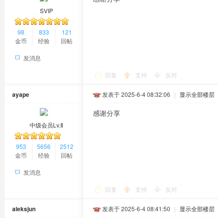
SVIP
98
833
121
金币
经验
回帖
发消息
回复
支持
反对
ayape
发表于 2025-6-4 08:32:06
|
显示全部楼层
感谢分享
中级会员Lv.Ⅱ
953
5656
2512
金币
经验
回帖
发消息
回复
支持
反对
aleksjun
发表于 2025-6-4 08:41:50
|
显示全部楼层