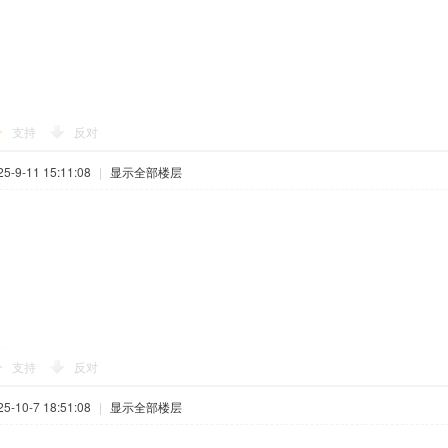
支持
反对
-9-11 15:11:08
|
显示全部楼层
支持
反对
-10-7 18:51:08
|
显示全部楼层