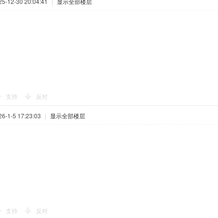
-12-30 20:04:41
|
显示全部楼层
支持
反对
-1-5 17:23:03
|
显示全部楼层
支持
反对