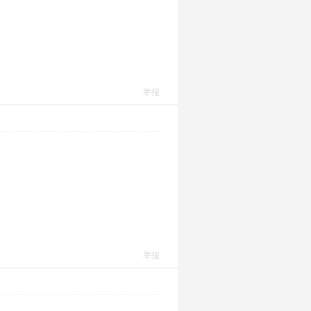
举报
举报