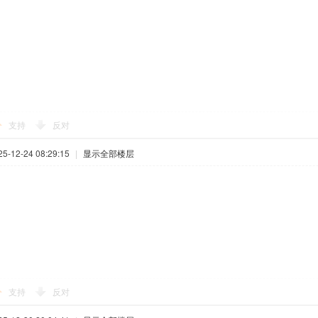
支持
反对
-12-24 08:29:15
|
显示全部楼层
支持
反对