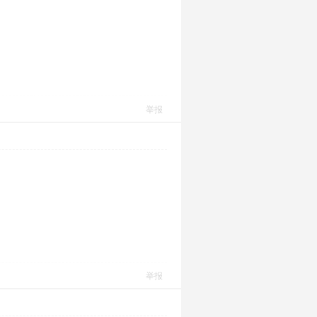
举报
举报