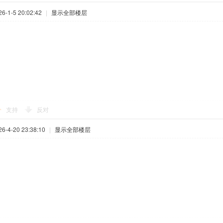
-1-5 20:02:42
|
显示全部楼层
支持
反对
-4-20 23:38:10
|
显示全部楼层