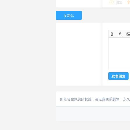
回复
发新帖
发表回复
如若侵犯到您的权益，请点我联系删除
永久