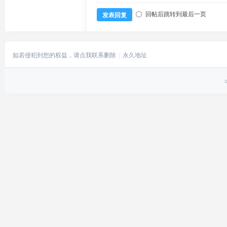
回帖后跳转到最后一页
发表回复
如若侵犯到您的权益，请点我联系删除
永久地址