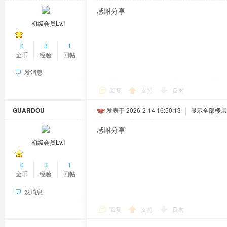
感谢分享
初级会员Lv.Ⅰ
0
3
1
金币
经验
回帖
发消息
回复
支持
反对
GUARDOU
发表于 2026-2-14 16:50:13
|
显示全部楼层
感谢分享
初级会员Lv.Ⅰ
0
3
1
金币
经验
回帖
发消息
回复
支持
反对