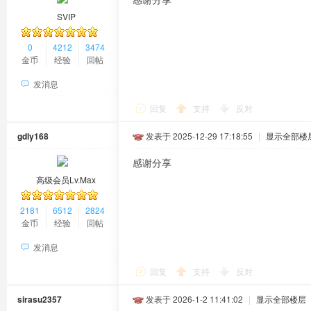
SVIP
0
4212
3474
金币
经验
回帖
发消息
回复
支持
反对
gdly168
发表于 2025-12-29 17:18:55
|
显示全部楼
感谢分享
高级会员Lv.Max
2181
6512
2824
金币
经验
回帖
发消息
回复
支持
反对
sirasu2357
发表于 2026-1-2 11:41:02
|
显示全部楼层