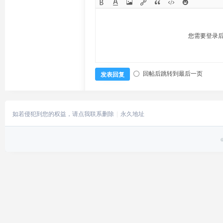
您需要登录
回帖后跳转到最后一页
发表回复
如若侵犯到您的权益，请点我联系删除
永久地址