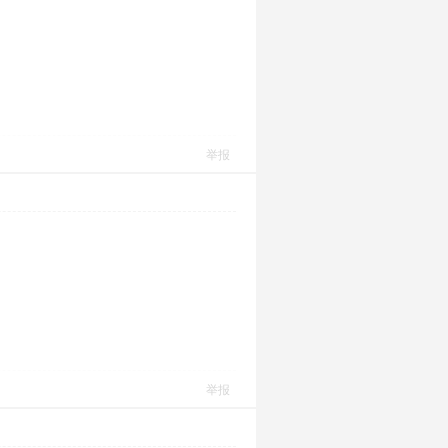
举报
举报