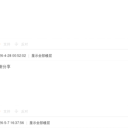
支持
反对
-4-28 00:52:02
|
显示全部楼层
谢分享
支持
反对
-5-7 16:37:56
|
显示全部楼层