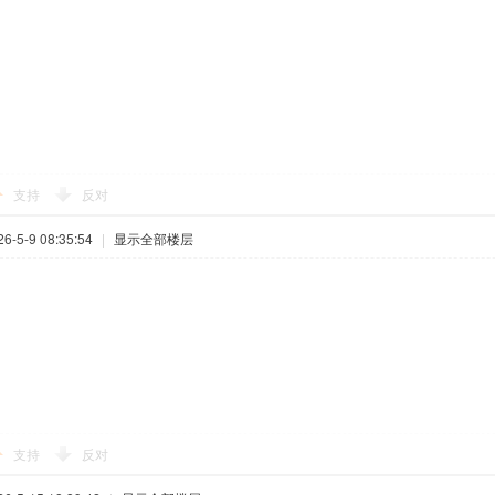
支持
反对
-5-9 08:35:54
|
显示全部楼层
支持
反对