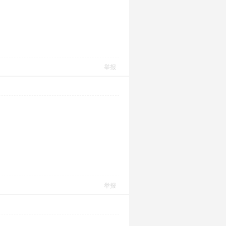
举报
举报