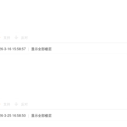
支持
反对
-3-16 15:58:57
|
显示全部楼层
支持
反对
-3-25 16:58:50
|
显示全部楼层