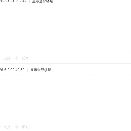
-5-15 18:39:42
|
显示全部楼层
支持
反对
-6-2 02:49:52
|
显示全部楼层
支持
反对