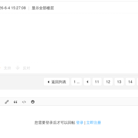
-6-4 15:27:08
|
显示全部楼层
支持
反对
返回列表
1 ...
11
12
13
14
您需要登录后才可以回帖
登录
|
立即注册