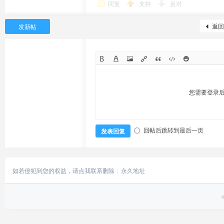
回复
支持
反对
返回
发新帖
您需要登录
回帖后跳转到最后一页
发表回复
如若侵犯到您的权益，请点我联系删除
永久地址