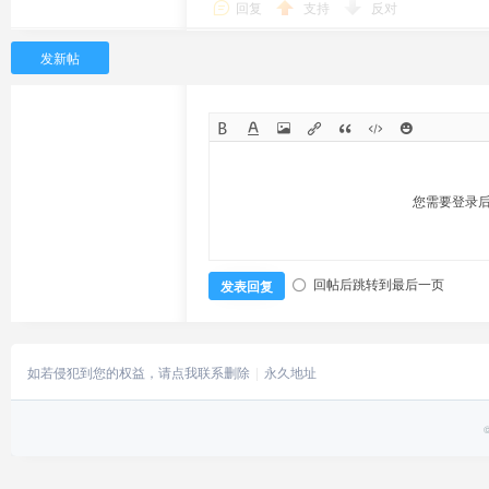
回复
支持
反对
发新帖
您需要登录
回帖后跳转到最后一页
发表回复
如若侵犯到您的权益，请点我联系删除
永久地址