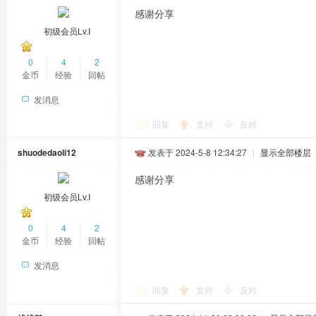
感谢分享
初级会员Lv.Ⅰ
0
4
2
金币
经验
回帖
发消息
回复
支持
反对
shuodedaoli12
发表于 2024-5-8 12:34:27
|
显示全部楼层
感谢分享
初级会员Lv.Ⅰ
0
4
2
金币
经验
回帖
发消息
回复
支持
反对