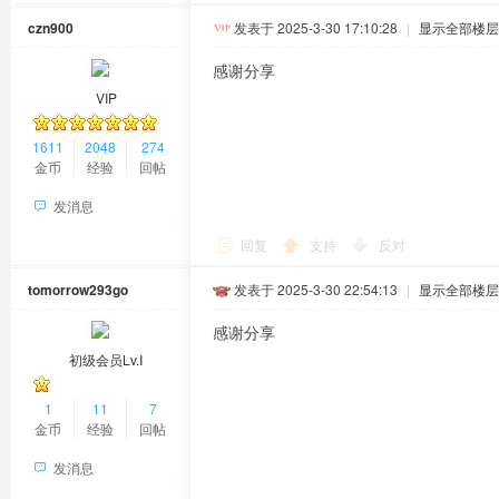
czn900
发表于 2025-3-30 17:10:28
|
显示全部楼层
感谢分享
VIP
1611
2048
274
金币
经验
回帖
发消息
回复
支持
反对
tomorrow293go
发表于 2025-3-30 22:54:13
|
显示全部楼层
感谢分享
初级会员Lv.Ⅰ
1
11
7
金币
经验
回帖
发消息