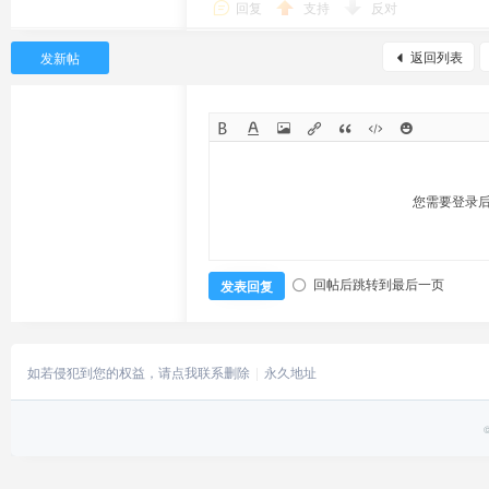
回复
支持
反对
返回列表
发新帖
您需要登录
回帖后跳转到最后一页
发表回复
如若侵犯到您的权益，请点我联系删除
永久地址