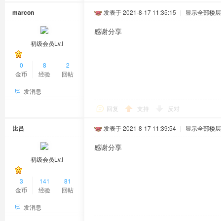
marcon
发表于 2021-8-17 11:35:15
|
显示全部楼层
感谢分享
初级会员Lv.Ⅰ
0
8
2
金币
经验
回帖
发消息
回复
支持
反对
比吕
发表于 2021-8-17 11:39:54
|
显示全部楼层
感谢分享
初级会员Lv.Ⅰ
3
141
81
金币
经验
回帖
发消息