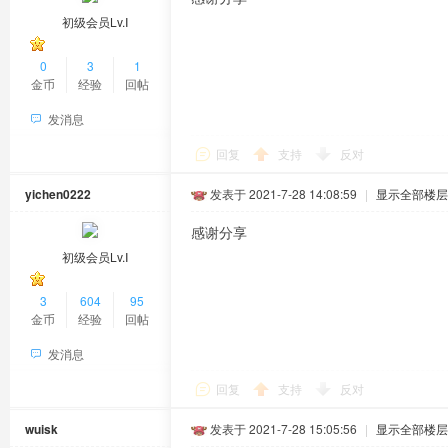
初级会员Lv.Ⅰ
0
3
1
金币
经验
回帖
发消息
回复
支持
反对
yichen0222
发表于 2021-7-28 14:08:59
|
显示全部楼层
感谢分享
初级会员Lv.Ⅰ
3
604
95
金币
经验
回帖
发消息
回复
支持
反对
wuisk
发表于 2021-7-28 15:05:56
|
显示全部楼层