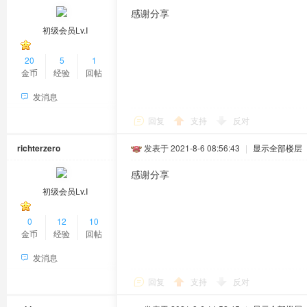
感谢分享
初级会员Lv.Ⅰ
20
5
1
金币
经验
回帖
发消息
回复
支持
反对
richterzero
发表于 2021-8-6 08:56:43
|
显示全部楼层
感谢分享
初级会员Lv.Ⅰ
0
12
10
金币
经验
回帖
发消息
回复
支持
反对