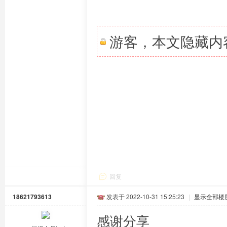
游客，本文隐藏内
回复
18621793613
发表于 2022-10-31 15:25:23
|
显示全部楼
感谢分享