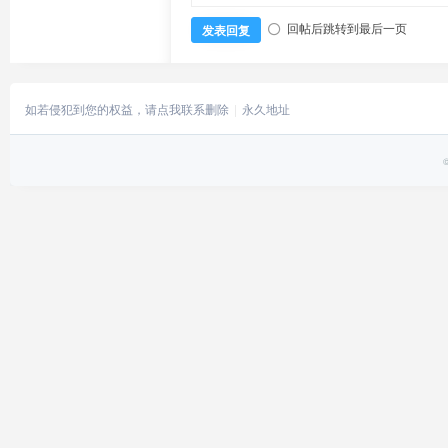
回帖后跳转到最后一页
发表回复
如若侵犯到您的权益，请点我联系删除
永久地址