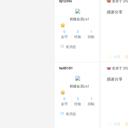
bj12345
发表于 2026
感谢分享
初级会员Lv.Ⅰ
0
3
1
金币
经验
回帖
发消息
回复
hell5191
发表于 2026
感谢分享
初级会员Lv.Ⅰ
0
3
1
金币
经验
回帖
发消息
回复