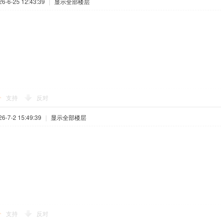
-6-25 12:43:39
|
显示全部楼层
支持
反对
-7-2 15:49:39
|
显示全部楼层
支持
反对