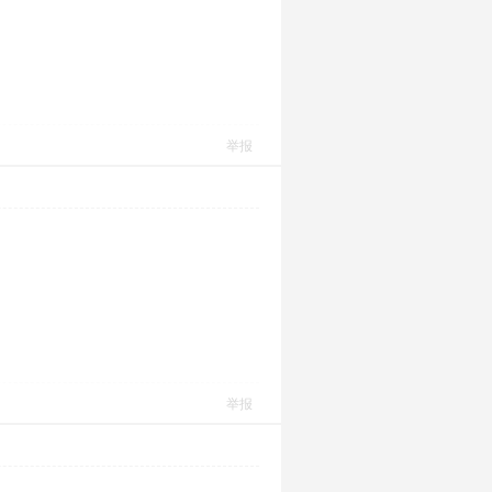
举报
举报