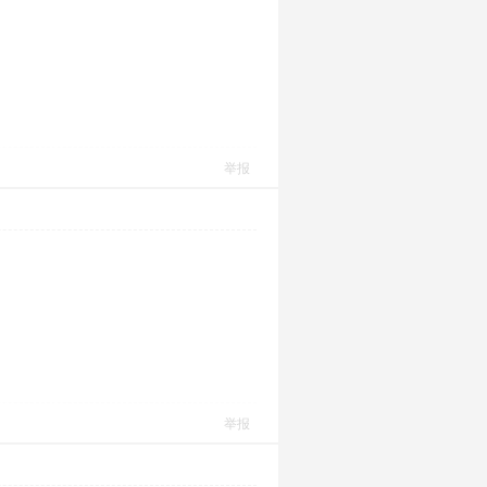
举报
举报