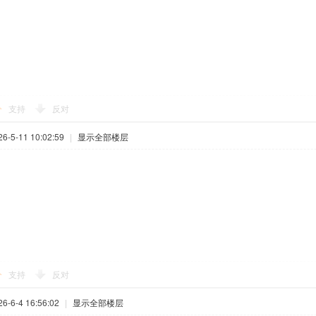
支持
反对
-5-11 10:02:59
|
显示全部楼层
支持
反对
-6-4 16:56:02
|
显示全部楼层