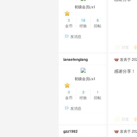
初级会员Lv.Ⅰ
5
18
8
金币
经验
回帖
发消息
回复
lansefenglang
发表于 2026
感谢分享！
初级会员Lv.Ⅰ
0
3
1
金币
经验
回帖
发消息
回复
gzz1982
发表于 2026