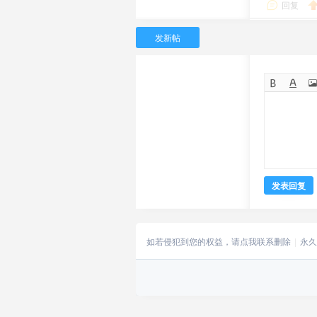
回复
发新帖
发表回复
如若侵犯到您的权益，请点我联系删除
永久