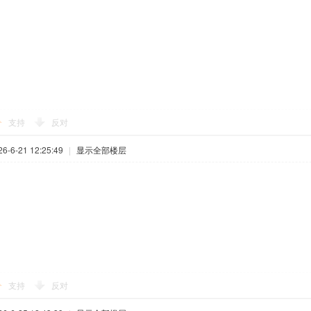
支持
反对
-6-21 12:25:49
|
显示全部楼层
支持
反对