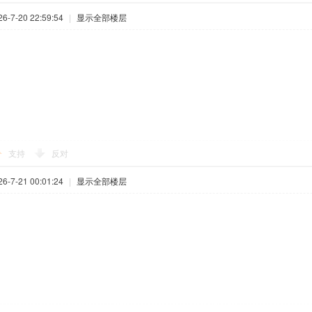
-7-20 22:59:54
|
显示全部楼层
支持
反对
-7-21 00:01:24
|
显示全部楼层