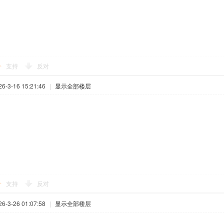
支持
反对
-3-16 15:21:46
|
显示全部楼层
支持
反对
-3-26 01:07:58
|
显示全部楼层