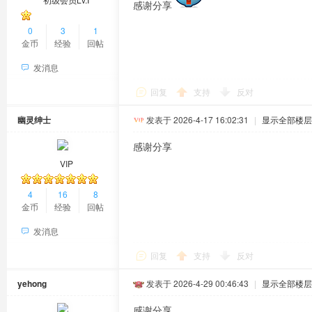
感谢分享
0
3
1
金币
经验
回帖
发消息
回复
支持
反对
幽灵绅士
发表于 2026-4-17 16:02:31
|
显示全部楼层
感谢分享
VIP
4
16
8
金币
经验
回帖
发消息
回复
支持
反对
yehong
发表于 2026-4-29 00:46:43
|
显示全部楼层
感谢分享