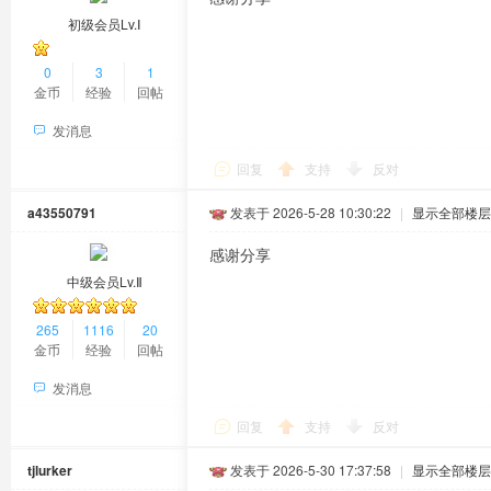
初级会员Lv.Ⅰ
0
3
1
金币
经验
回帖
发消息
回复
支持
反对
a43550791
发表于 2026-5-28 10:30:22
|
显示全部楼层
感谢分享
中级会员Lv.Ⅱ
265
1116
20
金币
经验
回帖
发消息
回复
支持
反对
tjlurker
发表于 2026-5-30 17:37:58
|
显示全部楼层