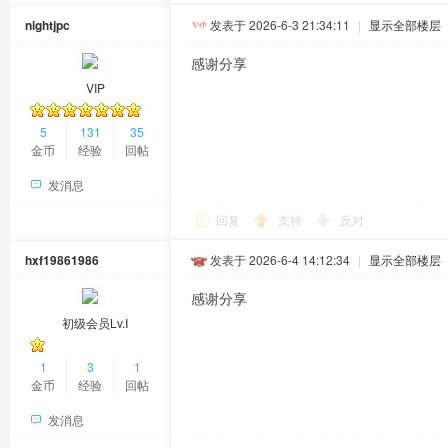
nightjpc
发表于 2026-6-3 21:34:11
|
显示全部楼层
感谢分享
VIP
5
131
35
金币
经验
回帖
发消息
回复
支持
反对
hxf19861986
发表于 2026-6-4 14:12:34
|
显示全部楼层
感谢分享
初级会员Lv.Ⅰ
1
3
1
金币
经验
回帖
发消息