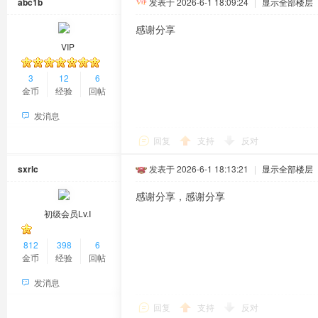
abc1b
发表于 2026-6-1 18:09:24
|
显示全部楼层
感谢分享
VIP
3
12
6
金币
经验
回帖
发消息
回复
支持
反对
sxrlc
发表于 2026-6-1 18:13:21
|
显示全部楼层
感谢分享，感谢分享
初级会员Lv.Ⅰ
812
398
6
金币
经验
回帖
发消息
回复
支持
反对