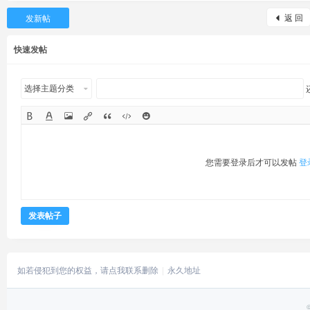
返 回
发新帖
快速发帖
选择主题分类
您需要登录后才可以发帖
登
发表帖子
如若侵犯到您的权益，请点我联系删除
永久地址