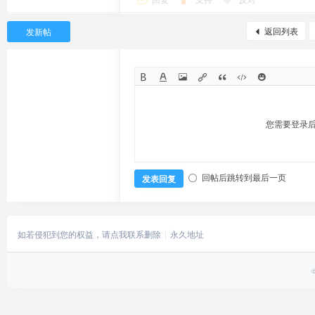
返回列表
发新帖
您需要登录
回帖后跳转到最后一页
发表回复
如若侵犯到您的权益，请点我联系删除
永久地址