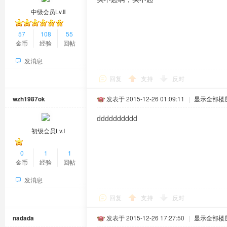
中级会员Lv.Ⅱ
57
108
55
金币
经验
回帖
发消息
回复
支持
反对
wzh1987ok
发表于 2015-12-26 01:09:11
|
显示全部楼
dddddddddd
初级会员Lv.Ⅰ
0
1
1
金币
经验
回帖
发消息
回复
支持
反对
nadada
发表于 2015-12-26 17:27:50
|
显示全部楼