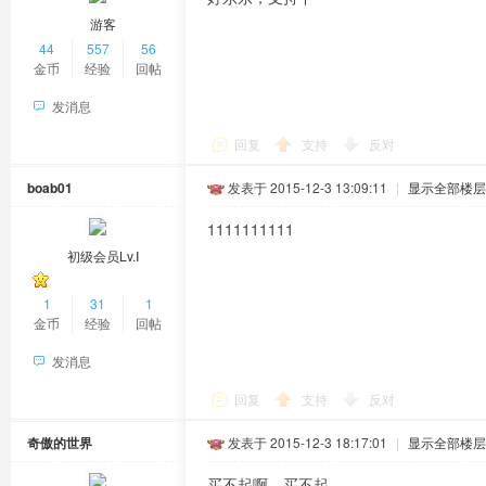
游客
44
557
56
金币
经验
回帖
发消息
回复
支持
反对
boab01
发表于 2015-12-3 13:09:11
|
显示全部楼层
1111111111
初级会员Lv.Ⅰ
1
31
1
金币
经验
回帖
发消息
回复
支持
反对
奇傲的世界
发表于 2015-12-3 18:17:01
|
显示全部楼层
买不起啊，买不起