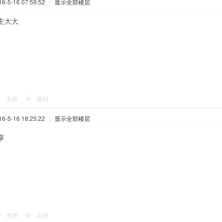
-5-16 07:59:52
|
显示全部楼层
主大大
支持
反对
-5-16 18:25:22
|
显示全部楼层
享
支持
反对