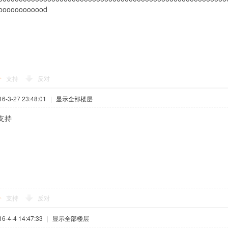
oooooooooood
支持
反对
-3-27 23:48:01
|
显示全部楼层
支持
支持
反对
-4-4 14:47:33
|
显示全部楼层