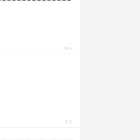
举报
举报