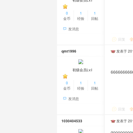
0
1
1
金币
经验
回帖
发消息
回复
qmt1996
发表于 2016
初级会员Lv.Ⅰ
666666666
0
1
1
金币
经验
回帖
发消息
回复
1030404533
发表于 2016
goooooooo