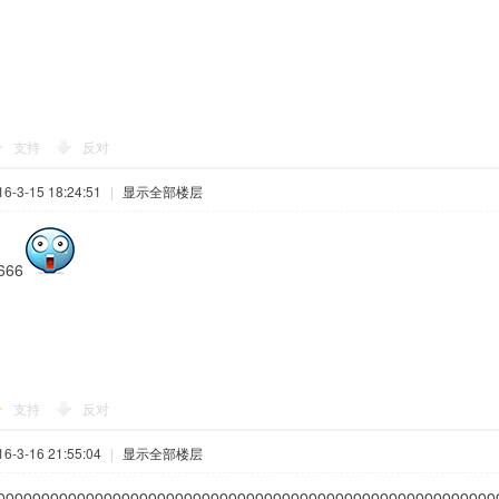
支持
反对
-3-15 18:24:51
|
显示全部楼层
666
支持
反对
-3-16 21:55:04
|
显示全部楼层
oooooooooooooooooooooooooooooooooooooooooooooooooooooooo