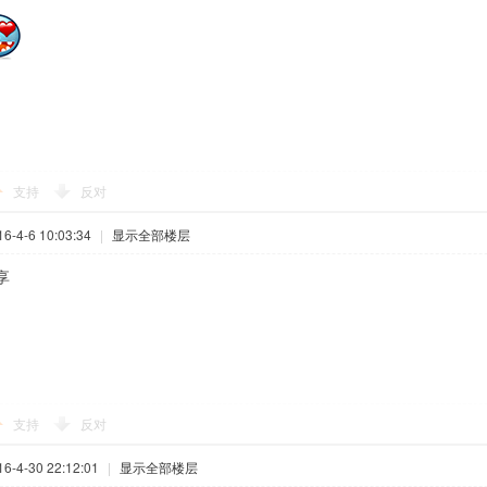
支持
反对
-4-6 10:03:34
|
显示全部楼层
享
支持
反对
-4-30 22:12:01
|
显示全部楼层