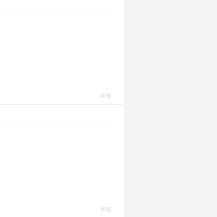
举报
举报