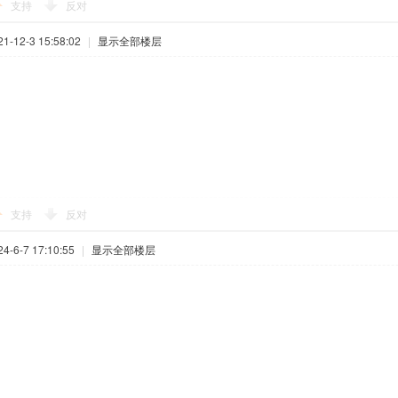
支持
反对
-12-3 15:58:02
|
显示全部楼层
支持
反对
-6-7 17:10:55
|
显示全部楼层