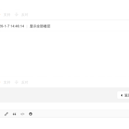
支持
反对
-1-7 14:46:14
|
显示全部楼层
支持
反对
返