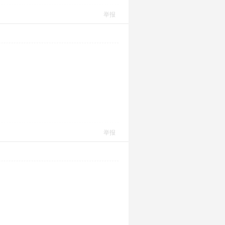
举报
举报