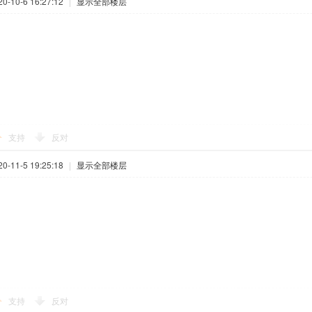
-10-6 16:27:12
|
显示全部楼层
支持
反对
-11-5 19:25:18
|
显示全部楼层
支持
反对