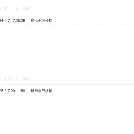
支持
反对
-6-7 17:25:29
|
显示全部楼层
支持
反对
-9-7 20:11:59
|
显示全部楼层