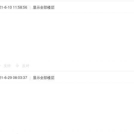
-6-10 11:58:56
|
显示全部楼层
支持
反对
-6-29 08:03:37
|
显示全部楼层