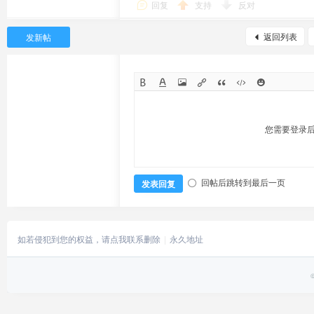
回复
支持
反对
返回列表
发新帖
您需要登录
回帖后跳转到最后一页
发表回复
如若侵犯到您的权益，请点我联系删除
永久地址