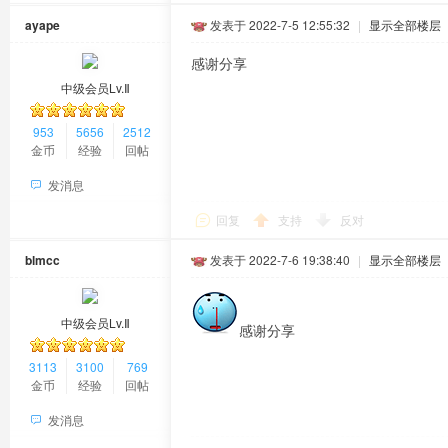
ayape
发表于 2022-7-5 12:55:32
|
显示全部楼层
感谢分享
中级会员Lv.Ⅱ
953
5656
2512
金币
经验
回帖
发消息
回复
支持
反对
blmcc
发表于 2022-7-6 19:38:40
|
显示全部楼层
中级会员Lv.Ⅱ
感谢分享
3113
3100
769
金币
经验
回帖
发消息