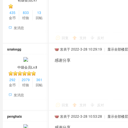
435
833
13
金币
经验
回帖
发消息
回复
支持
反对
snakegg
发表于 2022-3-28 10:29:19
|
显示全部楼层
感谢分享
中级会员Lv.Ⅱ
292
2079
361
金币
经验
回帖
发消息
回复
支持
反对
penghaix
发表于 2022-3-28 10:53:28
|
显示全部楼层
感谢分享