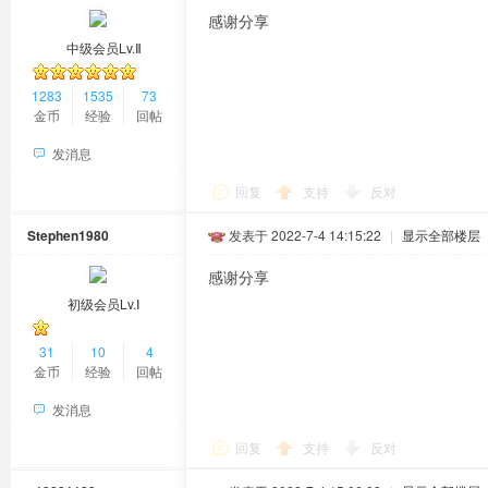
感谢分享
中级会员Lv.Ⅱ
1283
1535
73
金币
经验
回帖
发消息
回复
支持
反对
Stephen1980
发表于 2022-7-4 14:15:22
|
显示全部楼层
感谢分享
初级会员Lv.Ⅰ
31
10
4
金币
经验
回帖
发消息
回复
支持
反对