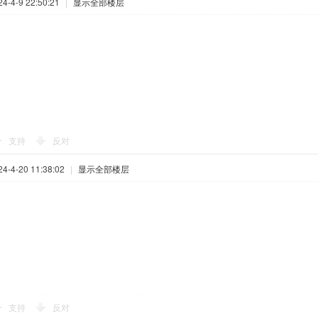
-4-9 22:50:21
|
显示全部楼层
支持
反对
-4-20 11:38:02
|
显示全部楼层
支持
反对