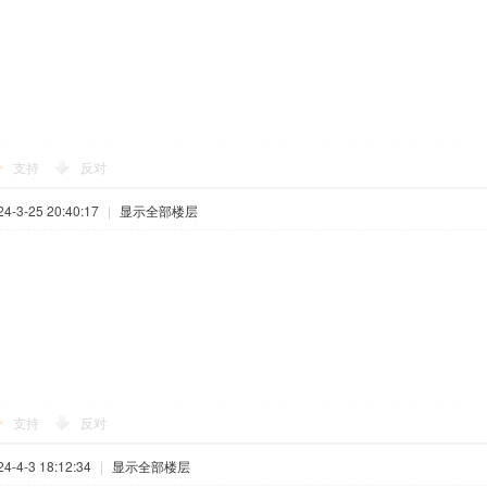
支持
反对
-3-25 20:40:17
|
显示全部楼层
支持
反对
-4-3 18:12:34
|
显示全部楼层