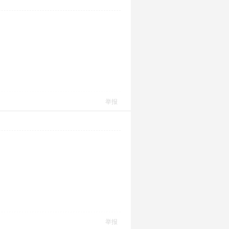
举报
举报