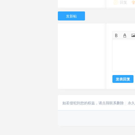
回复
发新帖
发表回复
如若侵犯到您的权益，请点我联系删除
永久