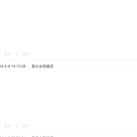
支持
反对
-4-9 14:15:58
|
显示全部楼层
支持
反对