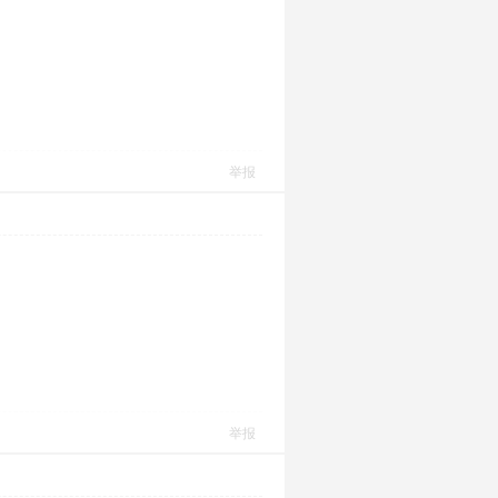
举报
举报