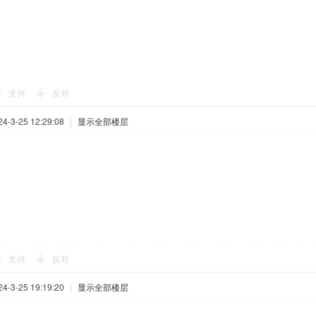
支持
反对
-3-25 12:29:08
|
显示全部楼层
支持
反对
-3-25 19:19:20
|
显示全部楼层