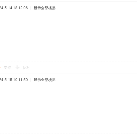
-5-14 18:12:06
|
显示全部楼层
支持
反对
-5-15 10:11:50
|
显示全部楼层