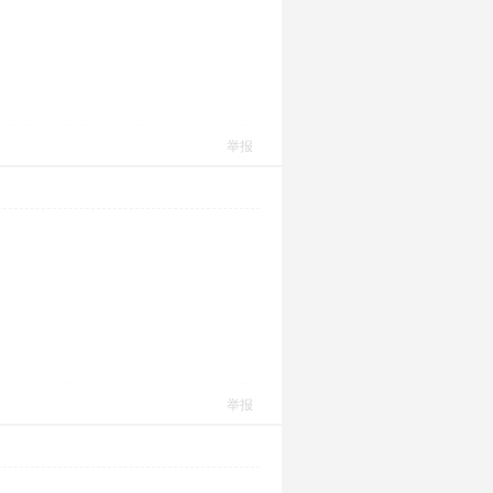
举报
举报