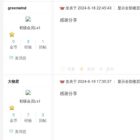
greenwind
发表于 2024-6-18 22:45:43
|
显示全部楼层
感谢分享
初级会员Lv.Ⅰ
0
3
1
金币
经验
回帖
发消息
回复
支持
反对
大物君
发表于 2024-6-19 17:35:37
|
显示全部楼层
感谢分享
初级会员Lv.Ⅰ
0
7
3
金币
经验
回帖
发消息