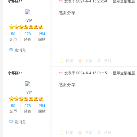
小坏猫11
发表于 2024-6-4 15:26:50
|
显示全部楼层
感谢分享
VIP
50
278
254
金币
经验
回帖
发消息
回复
支持
反对
小坏猫11
发表于 2024-6-4 15:31:15
|
显示全部楼层
感谢分享
VIP
50
278
254
金币
经验
回帖
发消息
回复
支持
反对