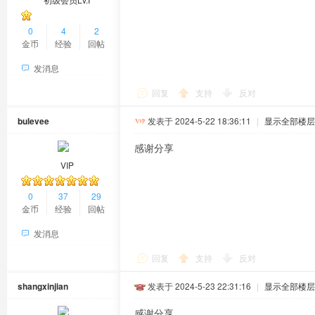
0
4
2
金币
经验
回帖
发消息
回复
支持
反对
bulevee
发表于 2024-5-22 18:36:11
|
显示全部楼层
感谢分享
VIP
0
37
29
金币
经验
回帖
发消息
回复
支持
反对
shangxinjian
发表于 2024-5-23 22:31:16
|
显示全部楼层
感谢分享