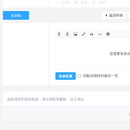
回复
支持
反对
返回列表
发新帖
您需要登录
回帖后跳转到最后一页
发表回复
如若侵犯到您的权益，请点我联系删除
永久地址