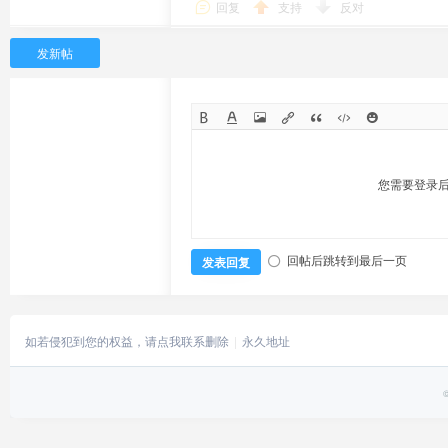
回复
支持
反对
发新帖
您需要登录
回帖后跳转到最后一页
发表回复
如若侵犯到您的权益，请点我联系删除
永久地址