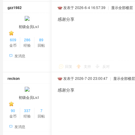
gzz1982
发表于 2026-6-4 16:57:39
|
显示全部楼层
感谢分享
初级会员Lv.Ⅰ
609
286
89
金币
经验
回帖
发消息
回复
支持
反对
reckon
发表于 2026-7-20 23:00:47
|
显示全部楼层
感谢分享
初级会员Lv.Ⅰ
90
337
7
金币
经验
回帖
发消息