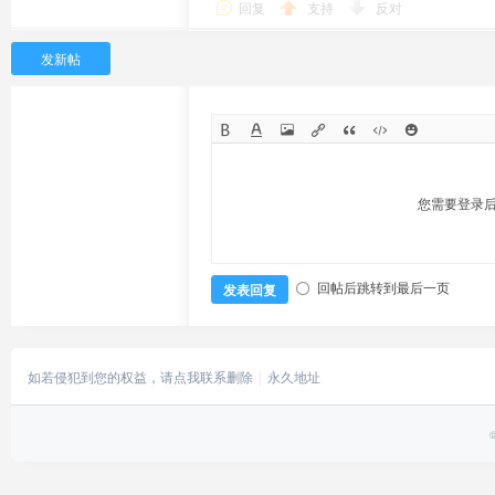
回复
支持
反对
发新帖
您需要登录
回帖后跳转到最后一页
发表回复
如若侵犯到您的权益，请点我联系删除
永久地址