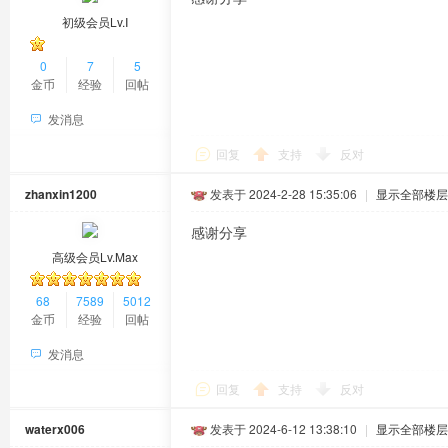
初级会员Lv.Ⅰ
0
7
5
金币
经验
回帖
发消息
回复
支持
反对
zhanxin1200
发表于 2024-2-28 15:35:06
|
显示全部楼层
感谢分享
高级会员Lv.Max
68
7589
5012
金币
经验
回帖
发消息
回复
支持
反对
waterx006
发表于 2024-6-12 13:38:10
|
显示全部楼层