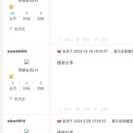
80
6
4
金币
经验
回帖
发消息
回复
支持
反对
sunxin0405
发表于 2023-12-18 18:03:57
|
显示全部楼
感谢分享
初级会员Lv.Ⅰ
0
4
2
金币
经验
回帖
发消息
回复
支持
反对
silver0918
发表于 2024-2-28 13:59:22
|
显示全部楼层
感谢分享